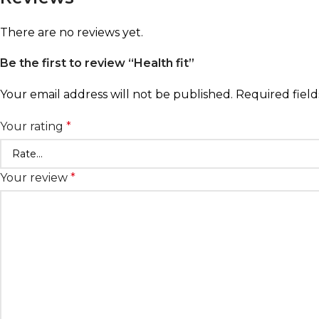
There are no reviews yet.
Be the first to review “Health fit”
Your email address will not be published.
Required fiel
Your rating
*
Your review
*